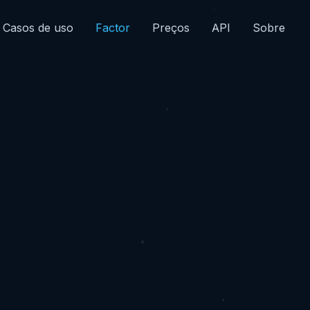
Casos de uso
Factor
Preços
API
Sobre