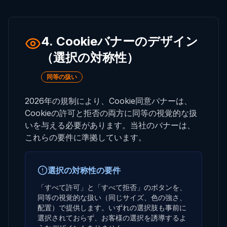
4. Cookieバナーのデザイン
（選択の対称性）
同等の扱い
2026年の規制により、Cookie同意バナーは、
Cookieの許可と拒否の両方に同等の視覚的な扱
いを与える必要があります。当社のバナーは、
これらの要件に準拠しています。
選択の対称性の要件
「すべて許可」と「すべて拒否」のボタンを、
同等の視覚的な扱い（同じサイズ、色の強さ、
配置）で提供します。いずれの選択肢も事前に
選択されておらず、お客様の選択を誘導するよ