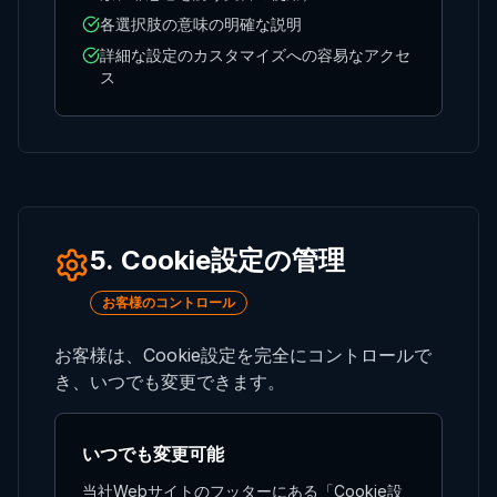
各選択肢の意味の明確な説明
詳細な設定のカスタマイズへの容易なアクセ
ス
5. Cookie設定の管理
お客様のコントロール
お客様は、Cookie設定を完全にコントロールで
き、いつでも変更できます。
いつでも変更可能
当社Webサイトのフッターにある「Cookie設