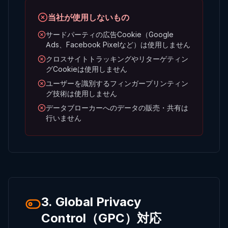
当社が使用しないもの
サードパーティの広告Cookie（Google
Ads、Facebook Pixelなど）は使用しません
クロスサイトトラッキングやリターゲティン
グCookieは使用しません
ユーザーを識別するフィンガープリンティン
グ技術は使用しません
データブローカーへのデータの販売・共有は
行いません
3. Global Privacy
Control（GPC）対応