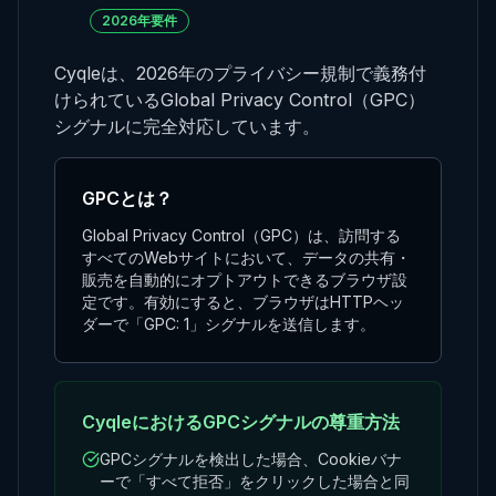
2026年要件
Cyqleは、2026年のプライバシー規制で義務付
けられているGlobal Privacy Control（GPC）
シグナルに完全対応しています。
GPCとは？
Global Privacy Control（GPC）は、訪問する
すべてのWebサイトにおいて、データの共有・
販売を自動的にオプトアウトできるブラウザ設
定です。有効にすると、ブラウザはHTTPヘッ
ダーで「GPC: 1」シグナルを送信します。
CyqleにおけるGPCシグナルの尊重方法
GPCシグナルを検出した場合、Cookieバナ
ーで「すべて拒否」をクリックした場合と同