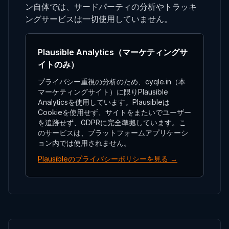
ン自体では、サードパーティの分析やトラッキ
ングサービスは一切使用していません。
Plausible Analytics（マーケティングサ
イトのみ）
プライバシー重視の分析のため、cyqle.in（本
マーケティングサイト）に限りPlausible
Analyticsを使用しています。Plausibleは
Cookieを使用せず、サイトをまたいでユーザー
を追跡せず、GDPRに完全準拠しています。こ
のサービスは、プラットフォームアプリケーシ
ョン内では使用されません。
Plausibleのプライバシーポリシーを見る →