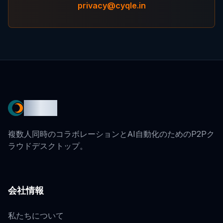
privacy@cyqle.in
Cyqle
複数人同時のコラボレーションとAI自動化のためのP2Pク
ラウドデスクトップ。
会社情報
私たちについて