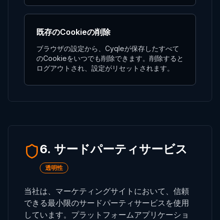
既存のCookieの削除
ブラウザの設定から、Cyqleが保存したすべて
のCookieをいつでも削除できます。削除すると
ログアウトされ、設定がリセットされます。
6. サードパーティサービス
透明性
当社は、マーケティングサイトにおいて、信頼
できる最小限のサードパーティサービスを使用
しています。プラットフォームアプリケーショ