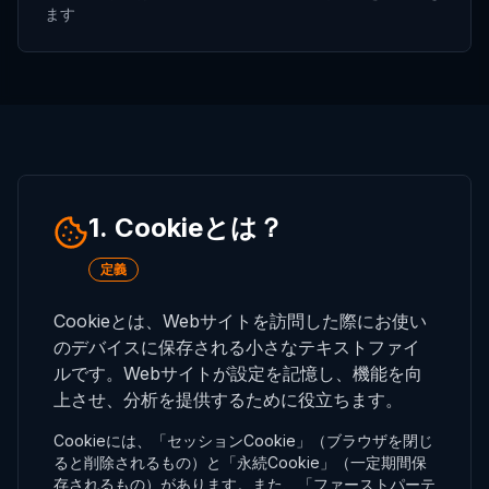
ます
1. Cookieとは？
定義
Cookieとは、Webサイトを訪問した際にお使い
のデバイスに保存される小さなテキストファイ
ルです。Webサイトが設定を記憶し、機能を向
上させ、分析を提供するために役立ちます。
Cookieには、「セッションCookie」（ブラウザを閉じ
ると削除されるもの）と「永続Cookie」（一定期間保
存されるもの）があります。また、「ファーストパーテ