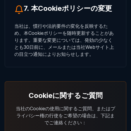
7. 本Cookieポリシーの変更
当社は、慣行や法的要件の変化を反映するた
め、本Cookieポリシーを随時更新することがあ
ります。重要な変更については、発効の少なく
とも30日前に、メールまたは当社Webサイト上
の目立つ通知によりお知らせします。
Cookieに関するご質問
当社のCookieの使用に関するご質問、またはプ
ライバシー権の行使をご希望の場合は、下記ま
でご連絡ください：