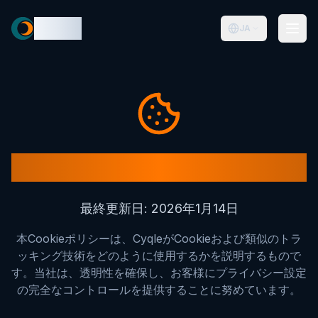
Cyqle
JA
Cookieポリシー
最終更新日
:
2026年1月14日
本Cookieポリシーは、CyqleがCookieおよび類似のトラ
ッキング技術をどのように使用するかを説明するもので
す。当社は、透明性を確保し、お客様にプライバシー設定
の完全なコントロールを提供することに努めています。