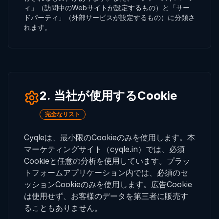
ィ」（訪問中のWebサイトが設定するもの）と「サー
ドパーティ」（外部サービスが設定するもの）に分類さ
れます。
2. 当社が使用するCookie
完全なリスト
Cyqleは、最小限のCookieのみを使用します。本
マーケティングサイト（cyqle.in）では、必須
Cookieと任意の分析を使用しています。プラッ
トフォームアプリケーション内では、必須のセ
ッションCookieのみを使用します。広告Cookie
は使用せず、お客様のデータを第三者に販売す
ることもありません。