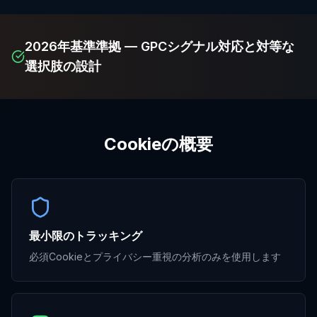
2026年基準準拠 — GPCシグナル対応と対等な
選択肢の設計
Cookieの概要
最小限のトラッキング
必須Cookieとプライバシー重視の分析のみを使用します