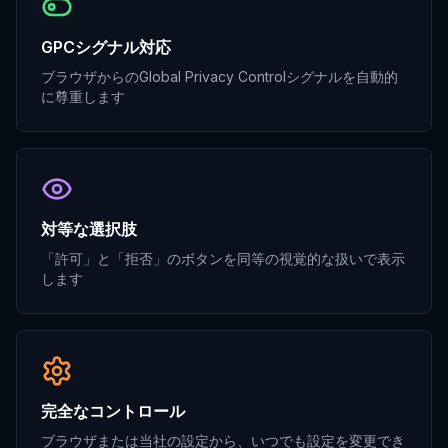
GPCシグナル対応
ブラウザからのGlobal Privacy Controlシグナルを自動的
に尊重します
対等な選択肢
「許可」と「拒否」のボタンを同等の視覚的な扱いで表示
します
完全なコントロール
ブラウザまたは当社の設定から、いつでも設定を変更でき