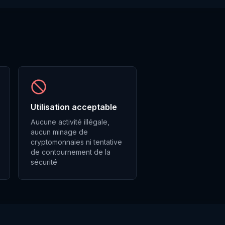
Utilisation acceptable
Aucune activité illégale,
aucun minage de
cryptomonnaies ni tentative
de contournement de la
sécurité