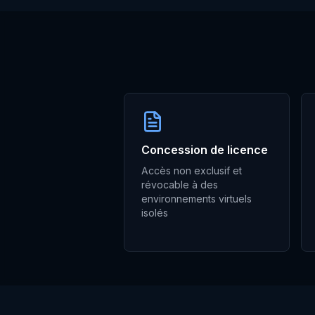
Concession de licence
Accès non exclusif et
révocable à des
environnements virtuels
isolés