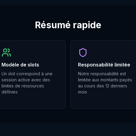
Résumé rapide
Modèle de slots
Responsabilité limitée
Un slot correspond à une
Notre responsabilité est
session active avec des
limitée aux montants payés
limites de ressources
au cours des 12 derniers
définies
mois